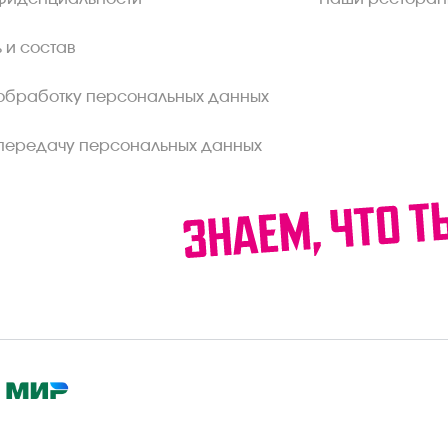
 и состав
обработку персональных данных
передачу персональных данных