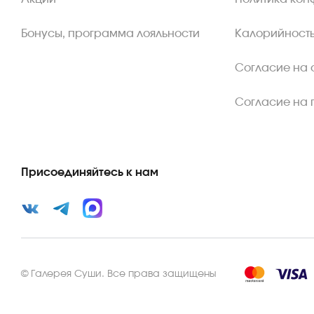
Бонусы, программа лояльности
Калорийность
Согласие на 
Согласие на 
Присоединяйтесь к нам
©
Галерея Суши
.
Все права защищены